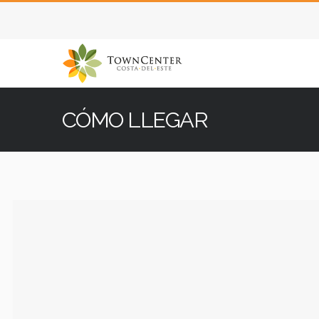
CÓMO LLEGAR