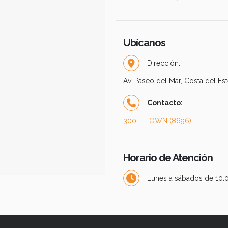
Ubícanos
Dirección:
Av. Paseo del Mar, Costa del Es
Contacto:
300 – TOWN (8696)
Horario de Atención
Lunes a sábados de 10:0