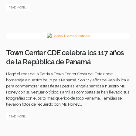
READ MORE...
Town Center CDE celebra los 117 años
de la República de Panamá
Llegó el mes de la Patria y Town Center Costa del Este rinde
homenaje a nuestro bello país Panamá. Son 117 años de República y
para conmemorar estas fiestas patrias, engalanamos a nuestro Mr.
Honey con su vestuario típico. Familias completas se han llevado sus
fotografías con el osito más querido de todo Panamá. Familias se
llevaron fotos de recuerdo con Mr. Honey...
READ MORE...