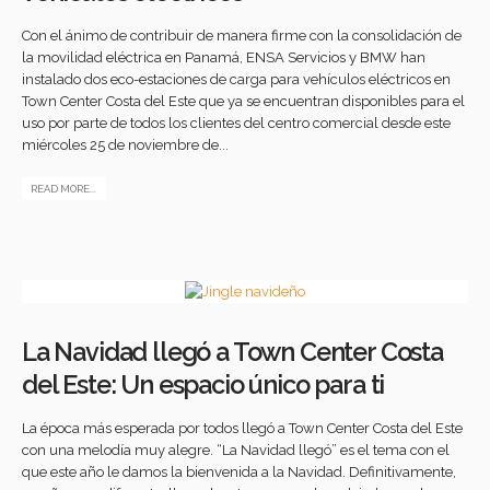
Con el ánimo de contribuir de manera firme con la consolidación de
la movilidad eléctrica en Panamá, ENSA Servicios y BMW han
instalado dos eco-estaciones de carga para vehículos eléctricos en
Town Center Costa del Este que ya se encuentran disponibles para el
uso por parte de todos los clientes del centro comercial desde este
miércoles 25 de noviembre de...
READ MORE...
La Navidad llegó a Town Center Costa
del Este: Un espacio único para ti
La época más esperada por todos llegó a Town Center Costa del Este
con una melodía muy alegre. “La Navidad llegó” es el tema con el
que este año le damos la bienvenida a la Navidad. Definitivamente,