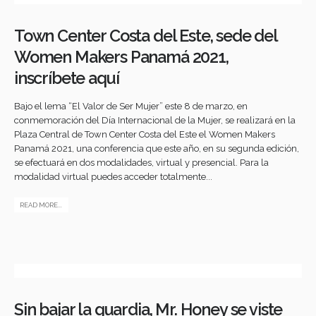
Town Center Costa del Este, sede del
Women Makers Panamá 2021,
inscríbete aquí
Bajo el lema “El Valor de Ser Mujer” este 8 de marzo, en
conmemoración del Día Internacional de la Mujer, se realizará en la
Plaza Central de Town Center Costa del Este el Women Makers
Panamá 2021, una conferencia que este año, en su segunda edición,
se efectuará en dos modalidades, virtual y presencial. Para la
modalidad virtual puedes acceder totalmente...
READ MORE...
Sin bajar la guardia, Mr. Honey se viste