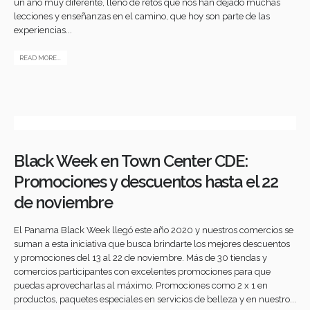
un año muy diferente, lleno de retos que nos han dejado muchas
lecciones y enseñanzas en el camino, que hoy son parte de las
experiencias...
READ MORE...
Black Week en Town Center CDE:
Promociones y descuentos hasta el 22
de noviembre
El Panama Black Week llegó este año 2020 y nuestros comercios se
suman a esta iniciativa que busca brindarte los mejores descuentos
y promociones del 13 al 22 de noviembre. Más de 30 tiendas y
comercios participantes con excelentes promociones para que
puedas aprovecharlas al máximo. Promociones como 2 x 1 en
productos, paquetes especiales en servicios de belleza y en nuestro...