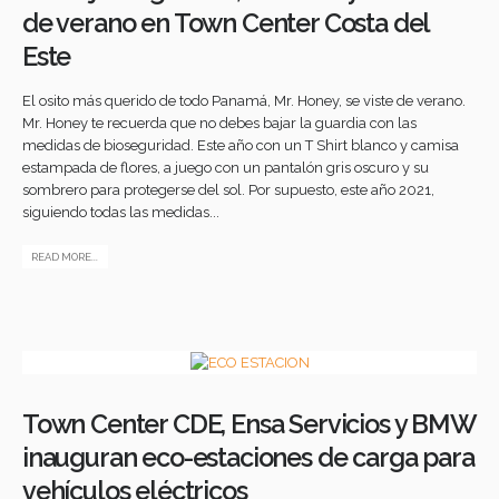
de verano en Town Center Costa del
Este
El osito más querido de todo Panamá, Mr. Honey, se viste de verano.
Mr. Honey te recuerda que no debes bajar la guardia con las
medidas de bioseguridad. Este año con un T Shirt blanco y camisa
estampada de flores, a juego con un pantalón gris oscuro y su
sombrero para protegerse del sol. Por supuesto, este año 2021,
siguiendo todas las medidas...
READ MORE...
Town Center CDE, Ensa Servicios y BMW
inauguran eco-estaciones de carga para
vehículos eléctricos