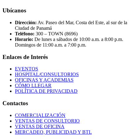
Ubícanos
Dirección:
Av. Paseo del Mar, Costa del Este, al sur de la
Ciudad de Panamá
Teléfono:
300 – TOWN (8696)
Horario:
De lunes a sábados de 10:00 a.m. a 8:00 p.m.
Domingos de 11:00 a.m. a 7:00 p.m.
Enlaces de Interés
EVENTOS
HOSPITAL/CONSULTORIOS
OFICINAS Y ACADEMIAS
CÓMO LLEGAR
POLÍTICA DE PRIVACIDAD
Contactos
COMERCIALIZACIÓN
VENTAS DE CONSULTORIO
VENTAS DE OFICINA
MERCADEO, PUBLICIDAD Y BTL