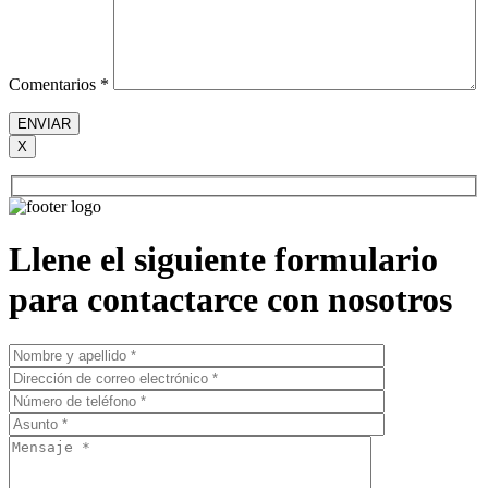
Comentarios *
X
Llene el siguiente formulario
para contactarce con nosotros