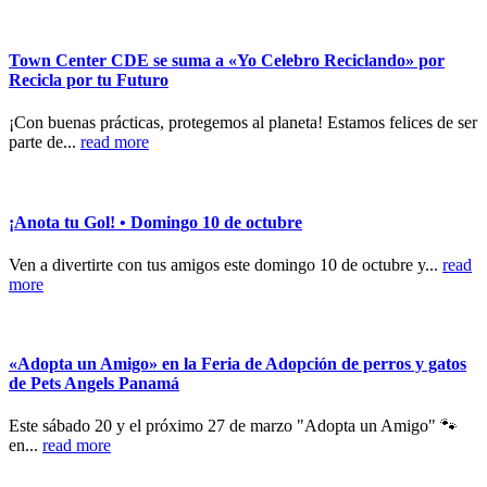
Town Center CDE se suma a «Yo Celebro Reciclando» por
Recicla por tu Futuro
¡Con buenas prácticas, protegemos al planeta! Estamos felices de ser
parte de...
read more
¡Anota tu Gol! • Domingo 10 de octubre
Ven a divertirte con tus amigos este domingo 10 de octubre y...
read
more
«Adopta un Amigo» en la Feria de Adopción de perros y gatos
de Pets Angels Panamá
Este sábado 20 y el próximo 27 de marzo "Adopta un Amigo" 🐾
en...
read more