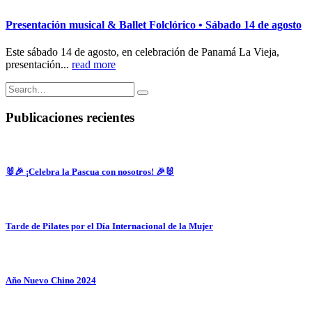
Presentación musical & Ballet Folclórico • Sábado 14 de agosto
Este sábado 14 de agosto, en celebración de Panamá La Vieja,
presentación...
read more
Publicaciones recientes
🐰🎉 ¡Celebra la Pascua con nosotros! 🎉🐰
Tarde de Pilates por el Día Internacional de la Mujer
Año Nuevo Chino 2024