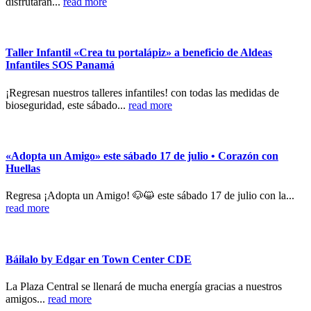
disfrutarán...
read more
Taller Infantil «Crea tu portalápiz» a beneficio de Aldeas
Infantiles SOS Panamá
¡Regresan nuestros talleres infantiles! con todas las medidas de
bioseguridad, este sábado...
read more
«Adopta un Amigo» este sábado 17 de julio • Corazón con
Huellas
Regresa ¡Adopta un Amigo! 🐶😺 este sábado 17 de julio con la...
read more
Báilalo by Edgar en Town Center CDE
La Plaza Central se llenará de mucha energía gracias a nuestros
amigos...
read more