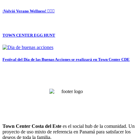
¡Volvió Verano Wellness! 🤸🏻‍♀️
TOWN CENTER EGG HUNT
Festival del Día de las Buenas Acciones se realizará en Town Center CDE
Town Center
Costa del Este
es el social hub de la comunidad. Un
proyecto de uso mixto de referencia en Panamá para satisfacer los
deseos de toda la familia.