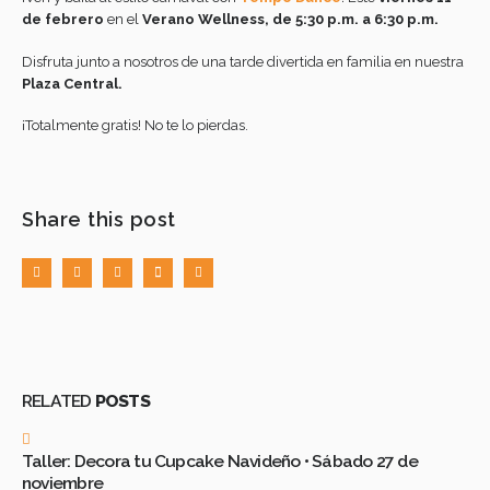
de febrero
en el
Verano Wellness, de 5:30 p.m. a 6:30 p.m.
Disfruta junto a nosotros de una tarde divertida en familia en nuestra
Plaza Central.
¡Totalmente gratis! No te lo pierdas.
Share this post
RELATED
POSTS
Taller: Decora tu Cupcake Navideño • Sábado 27 de
noviembre