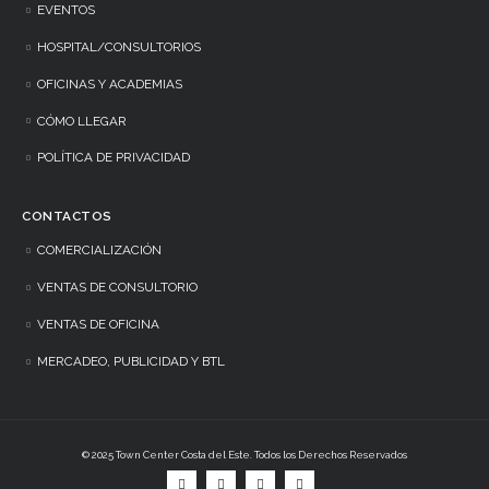
EVENTOS
HOSPITAL/CONSULTORIOS
OFICINAS Y ACADEMIAS
CÓMO LLEGAR
POLÍTICA DE PRIVACIDAD
CONTACTOS
COMERCIALIZACIÓN
VENTAS DE CONSULTORIO
VENTAS DE OFICINA
MERCADEO, PUBLICIDAD Y BTL
© 2025 Town Center Costa del Este. Todos los Derechos Reservados